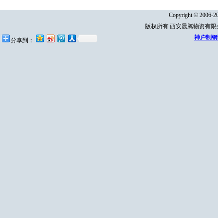
Copyright © 2006-20
版权所有 西安晨腾物资有
神户制钢
分享到：