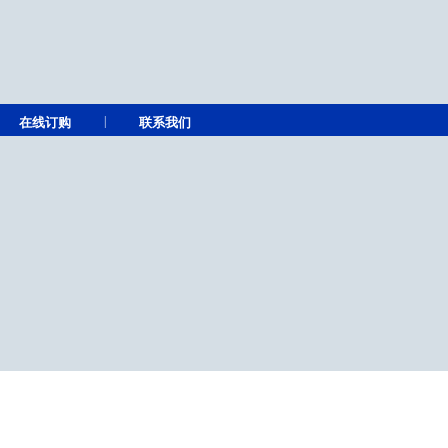
|
在线订购
联系我们