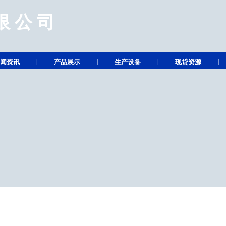
限公司
|
|
|
|
闻资讯
产品展示
生产设备
现贷资源